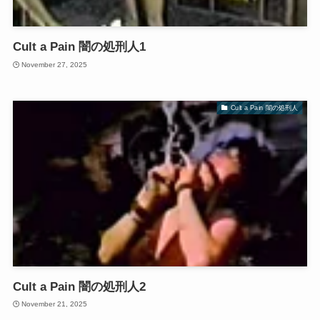
Cult a Pain 闇の処刑人1
November 27, 2025
Cult a Pain 闇の処刑人
Cult a Pain 闇の処刑人2
November 21, 2025