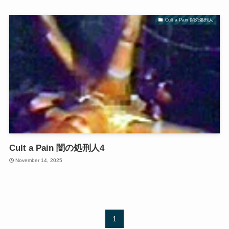
Cult a Pain 闇の処刑人
Cult a Pain 闇の処刑人4
November 14, 2025
1