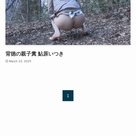
背徳の親子糞 鮎原いつき
March 23, 2025
1