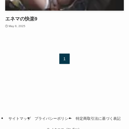
エネマの快楽9
May 6, 2025
1
サイトマップ
プライバシーポリシー
特定商取引法に基づく表記