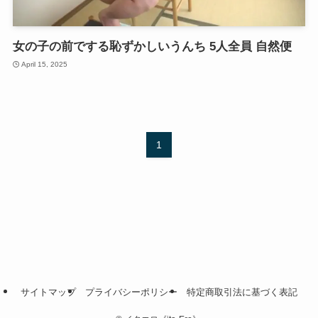
女の子の前でする恥ずかしいうんち 5人全員 自然便
April 15, 2025
1
サイトマップ
プライバシーポリシー
特定商取引法に基づく表記