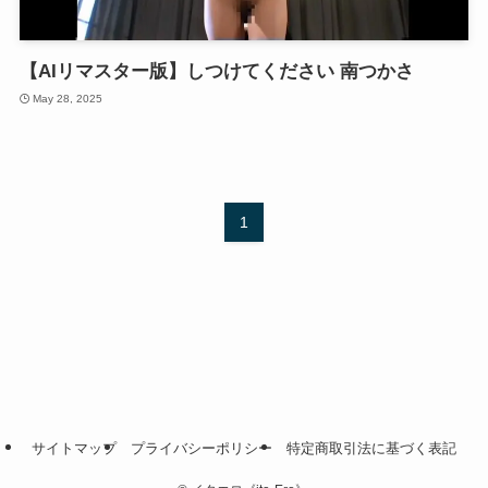
【AIリマスター版】しつけてください 南つかさ
May 28, 2025
1
サイトマップ
プライバシーポリシー
特定商取引法に基づく表記