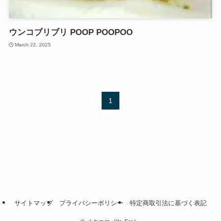
ウンコブリブリ POOP POOPOO
March 22, 2025
1
サイトマップ
プライバシーポリシー
特定商取引法に基づく表記